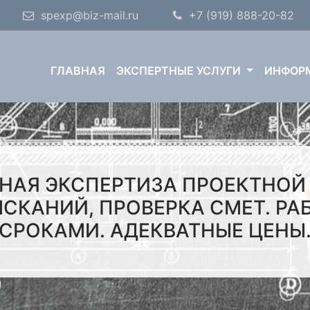
spexp@biz-mail.ru
+7 (919) 888-20-82
ГЛАВНАЯ
ЭКСПЕРТНЫЕ УСЛУГИ
ИНФОР
НАЯ ЭКСПЕРТИЗА ПРОЕКТНОЙ
СКАНИЙ, ПРОВЕРКА СМЕТ. РА
СРОКАМИ. АДЕКВАТНЫЕ ЦЕНЫ