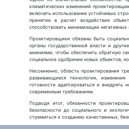
климатических изменений проектировщик
включать использование устойчивых стро
принятие в расчет воздействие объе
способствовать минимизации негативных 
Проектировщики обязаны быть социально
органы государственной власти и други
мнениями, чтобы обеспечить обратную св
социальное одобрение новых объектов, но
Несомненно, область проектирования тр
развивающиеся технологии, изменения
готовности адаптироваться и внедрять 
современным требованиям.
Подводя итог, обязанности проектиров
безопасности до социального и экологи
стремиться к созданию качественных, бе