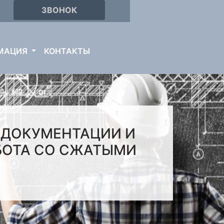
ЗВОНОК
МАЦИЯ
КОНТАКТЫ
 ДОКУМЕНТАЦИИ И
БОТА СО СЖАТЫМИ
.