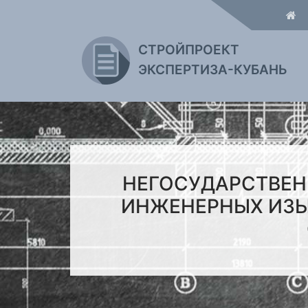
СТРОЙПРОЕКТ
ЭКСПЕРТИЗА-КУБАНЬ
НЕГОСУДАРСТВЕН
ИНЖЕНЕРНЫХ ИЗЫ